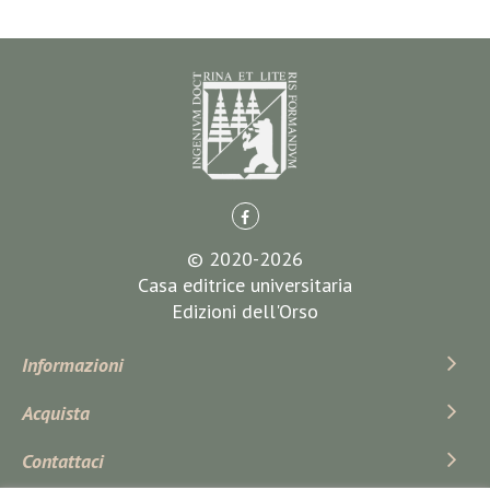
© 2020-2026
Casa editrice universitaria
Edizioni dell'Orso
Informazioni
Acquista
Contattaci