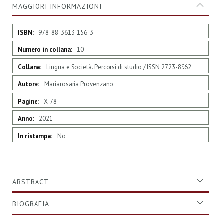
MAGGIORI INFORMAZIONI
Maggiori
978-88-3613-156-3
Informazioni
10
Lingua e Società. Percorsi di studio / ISSN 2723-8962
Mariarosaria Provenzano
X-78
2021
No
ABSTRACT
BIOGRAFIA