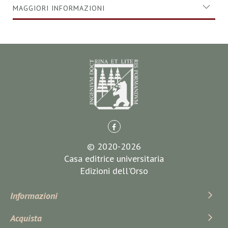
MAGGIORI INFORMAZIONI
© 2020-2026
Casa editrice universitaria
Edizioni dell'Orso
Informazioni
Acquista