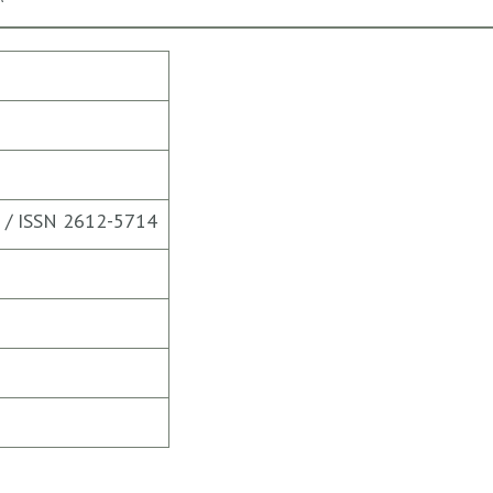
ia / ISSN 2612-5714