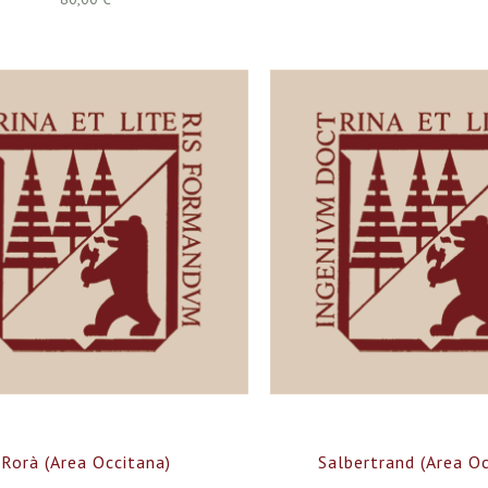
Rorà (Area Occitana)
Salbertrand (Area Oc