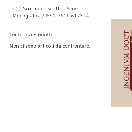
Scrittura e scrittori Serie
Monografica / ISSN 2611-612X
1
Confronta Prodotti
Non ci sono articoli da confrontare.