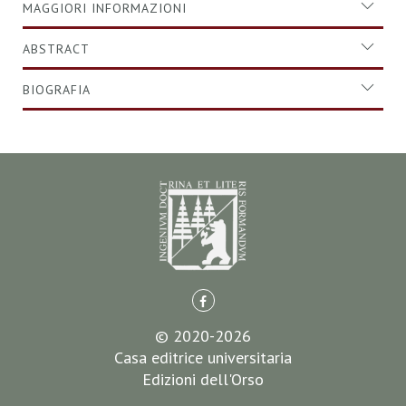
MAGGIORI INFORMAZIONI
ABSTRACT
BIOGRAFIA
© 2020-2026
Casa editrice universitaria
Edizioni dell'Orso