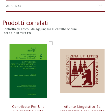
ABSTRACT
Prodotti correlati
Controlla gli articoli da aggiungere al carrello oppure
SELEZIONA TUTTO
Contributo Per Una
Atlante Linguistico Ed