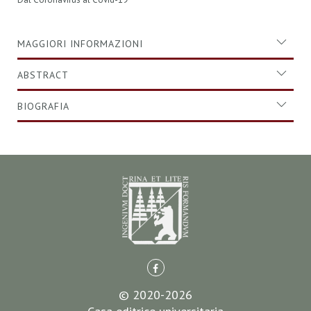
MAGGIORI INFORMAZIONI
ABSTRACT
BIOGRAFIA
© 2020-2026