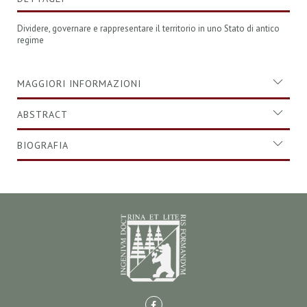
Dividere, governare e rappresentare il territorio in uno Stato di antico
regime
MAGGIORI INFORMAZIONI
ABSTRACT
BIOGRAFIA