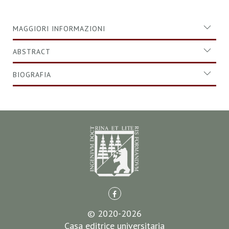
MAGGIORI INFORMAZIONI
ABSTRACT
BIOGRAFIA
© 2020-2026
Casa editrice universitaria