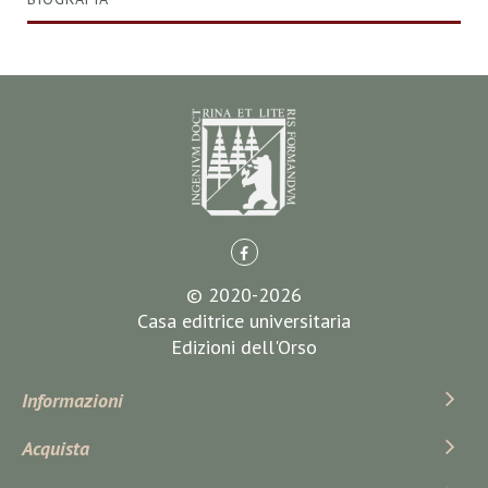
© 2020-2026
Casa editrice universitaria
Edizioni dell'Orso
Informazioni
Acquista