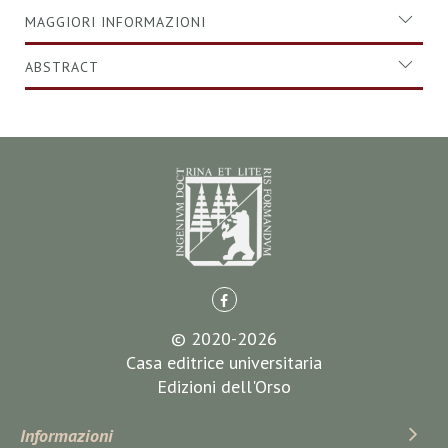
MAGGIORI INFORMAZIONI
ABSTRACT
© 2020-2026
Casa editrice universitaria
Edizioni dell'Orso
Informazioni