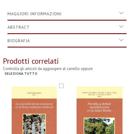
MAGGIORI INFORMAZIONI
ABSTRACT
BIOGRAFIA
Prodotti correlati
Controlla gli articoli da aggiungere al carrello oppure
SELEZIONA TUTTO