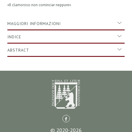
«Il clamoroso non cominciar neppure»
MAGGIORI INFORMAZIONI
INDICE
ABSTRACT
© 2020-2026