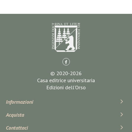
© 2020-2026
Casa editrice universitaria
Edizioni dell'Orso
Informazioni
Acquista
Contattaci