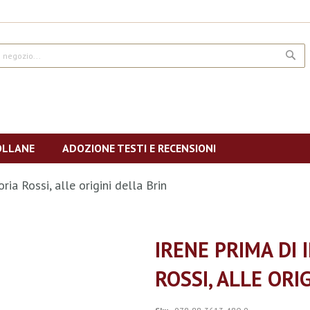
CE
OLLANE
ADOZIONE TESTI E RECENSIONI
oria Rossi, alle origini della Brin
IRENE PRIMA DI 
ROSSI, ALLE ORI