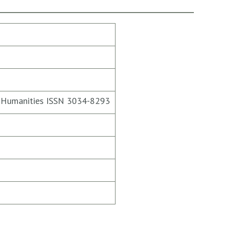
tal Humanities ISSN 3034-8293