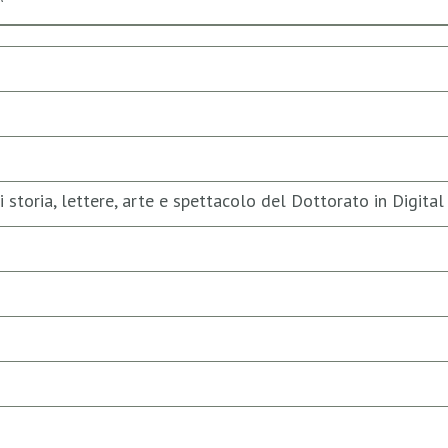
 di storia, lettere, arte e spettacolo del Dottorato in Digi