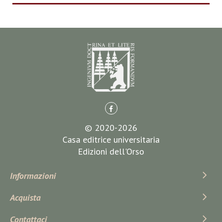
© 2020-2026
Casa editrice universitaria
Edizioni dell'Orso
Informazioni
Acquista
Contattaci