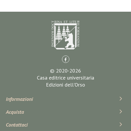
© 2020-2026
Casa editrice universitaria
Edizioni dell'Orso
Informazioni
Acquista
Contattaci