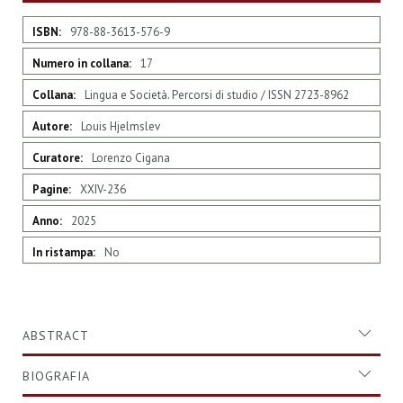
Maggiori
978-88-3613-576-9
Informazioni
17
Lingua e Società. Percorsi di studio / ISSN 2723-8962
Louis Hjelmslev
Lorenzo Cigana
XXIV-236
2025
No
ABSTRACT
BIOGRAFIA