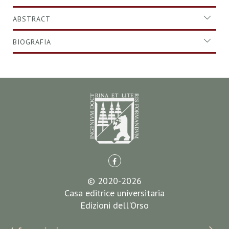
ABSTRACT
BIOGRAFIA
© 2020-2026
Casa editrice universitaria
Edizioni dell'Orso