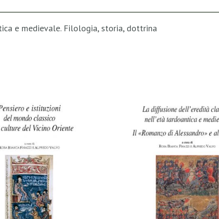
tica e medievale. Filologia, storia, dottrina