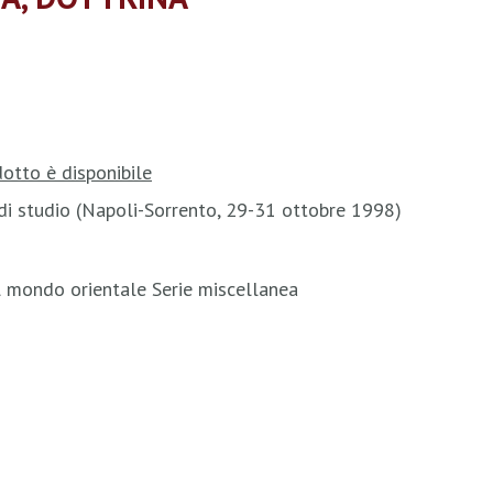
otto è disponibile
 di studio (Napoli-Sorrento, 29-31 ottobre 1998)
el mondo orientale Serie miscellanea