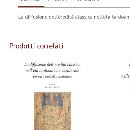
La diffusione dell’eredità classica nell’età tardoan
Prodotti correlati