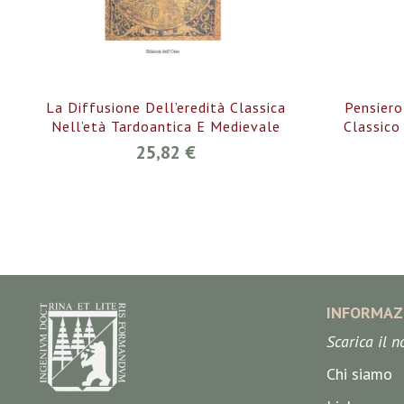
La Diffusione Dell’eredità Classica
Pensiero
Nell’età Tardoantica E Medievale
Classico
25,82 €
INFORMAZ
Scarica il 
Chi siamo