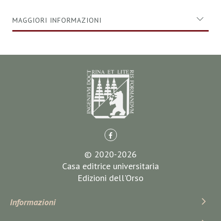
MAGGIORI INFORMAZIONI
© 2020-2026
Casa editrice universitaria
Edizioni dell'Orso
Informazioni