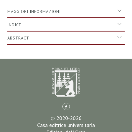
MAGGIORI INFORMAZIONI
INDICE
ABSTRACT
© 2020-2026
Casa editrice universitaria