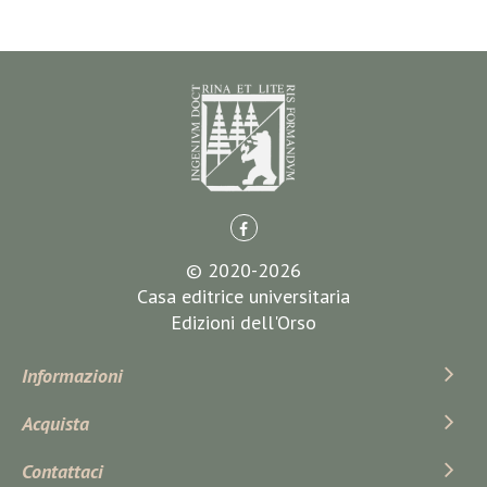
© 2020-2026
Casa editrice universitaria
Edizioni dell'Orso
Informazioni
Acquista
Contattaci