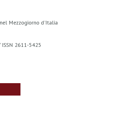
nel Mezzogiorno d'Italia
 / ISSN 2611-5425