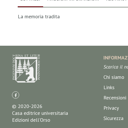
La memoria tradita
INFORMAZ
Scarica il 
Chi siamo
Links
Recensioni
© 2020-2026
Privacy
Casa editrice universitaria
Sicurezza
Edizioni dell'Orso