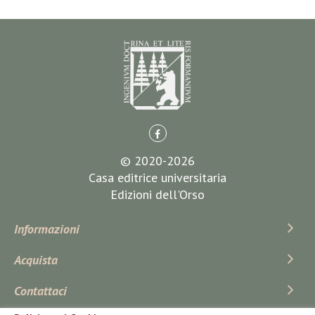
© 2020-2026
Casa editrice universitaria
Edizioni dell'Orso
Informazioni
Acquista
Contattaci