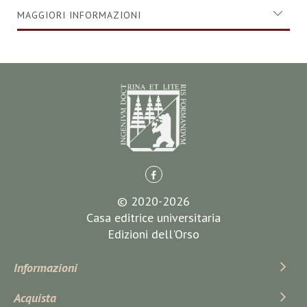
MAGGIORI INFORMAZIONI
© 2020-2026
Casa editrice universitaria
Edizioni dell'Orso
Informazioni
Acquista