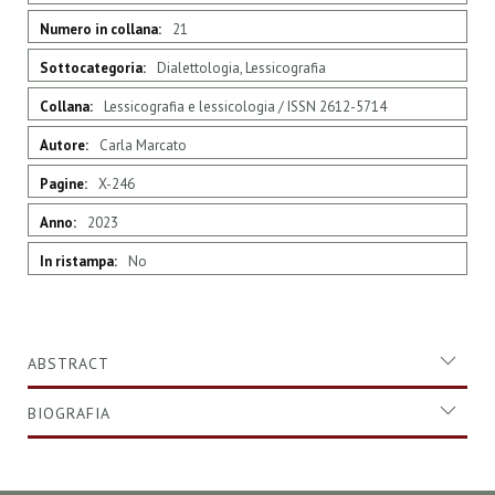
21
Dialettologia, Lessicografia
Lessicografia e lessicologia / ISSN 2612-5714
Carla Marcato
X-246
2023
No
ABSTRACT
BIOGRAFIA