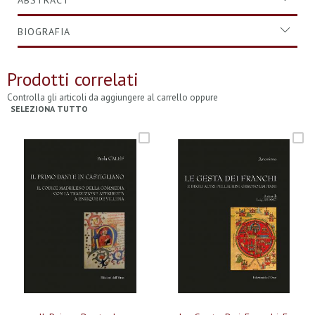
ABSTRACT
BIOGRAFIA
Prodotti correlati
Controlla gli articoli da aggiungere al carrello oppure
SELEZIONA TUTTO