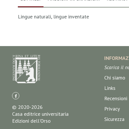
Lingue naturali, lingue inventate
INFORMAZ
Scarica il 
Chi siamo
Links
Recensioni
© 2020-2026
Privacy
Casa editrice universitaria
Sicurezza
Edizioni dell'Orso