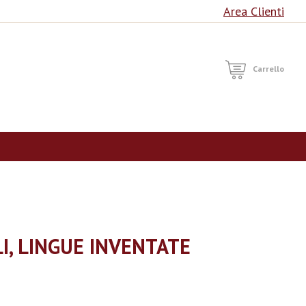
Area Clienti
RCA
Carrello
I, LINGUE INVENTATE