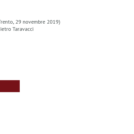
 (Trento, 29 novembre 2019)
ietro Taravacci