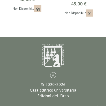
45,00 €
Non Disponibile
Non Disponibile
© 2020-2026
Casa editrice universitaria
Edizioni dell'Orso