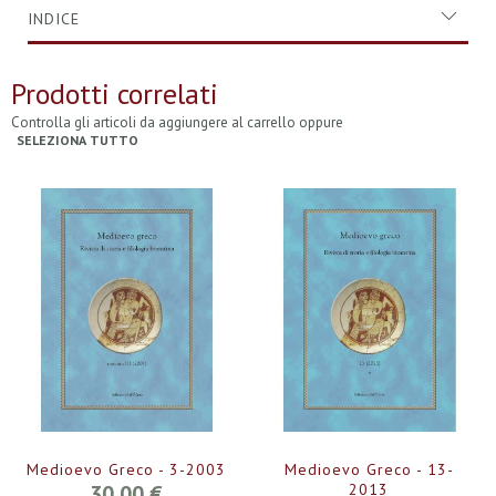
INDICE
Prodotti correlati
Controlla gli articoli da aggiungere al carrello oppure
SELEZIONA TUTTO
Medioevo Greco - 3-2003
Medioevo Greco - 13-
30,00 €
2013