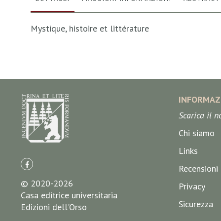
Mystique, histoire et littérature
INFORMAZ
Scarica il 
Chi siamo
Links
Recensioni
© 2020-2026
Privacy
Casa editrice universitaria
Sicurezza
Edizioni dell'Orso