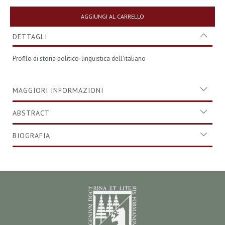
AGGIUNGI AL CARRELLO
DETTAGLI
Profilo di storia politico-linguistica dell'italiano
MAGGIORI INFORMAZIONI
ABSTRACT
BIOGRAFIA