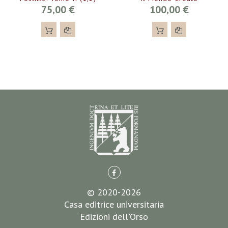
75,00 €
100,00 €
© 2020-2026
Casa editrice universitaria
Edizioni dell'Orso