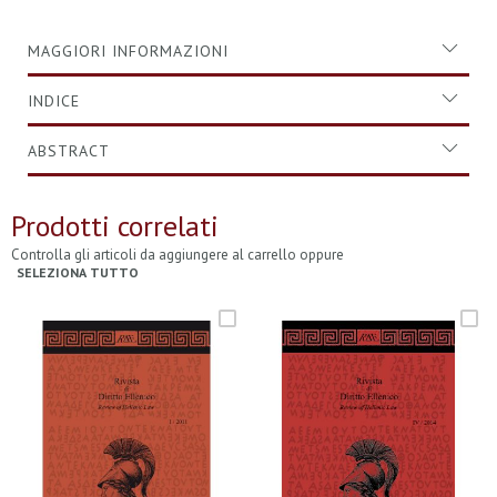
MAGGIORI INFORMAZIONI
INDICE
ABSTRACT
Prodotti correlati
Controlla gli articoli da aggiungere al carrello oppure
SELEZIONA TUTTO