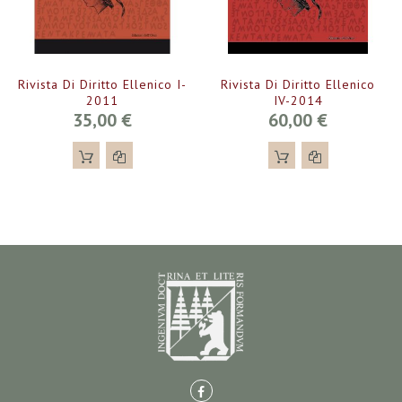
Rivista Di Diritto Ellenico I-
Rivista Di Diritto Ellenico
2011
IV-2014
35,00 €
60,00 €