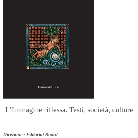
L’Immagine riflessa. Testi, società, culture
Direzione / Editorial Board