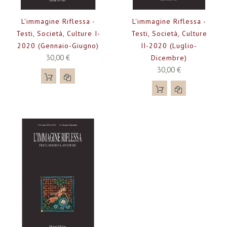
L'immagine Riflessa -
L'immagine Riflessa -
Testi, Società, Culture I-
Testi, Società, Culture
2020 (gennaio-Giugno)
II-2020 (luglio-
30,00 €
Dicembre)
30,00 €