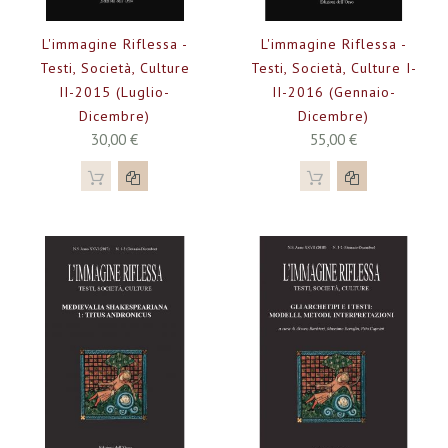
L'immagine Riflessa -
L'immagine Riflessa -
Testi, Società, Culture
Testi, Società, Culture I-
II-2015 (luglio-
II-2016 (gennaio-
Dicembre)
Dicembre)
30,00 €
55,00 €