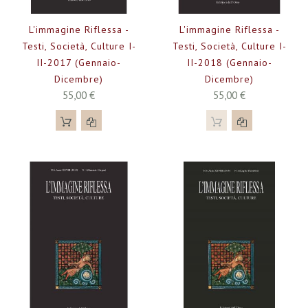
L'immagine Riflessa -
L'immagine Riflessa -
Testi, Società, Culture I-
Testi, Società, Culture I-
II-2017 (gennaio-
II-2018 (gennaio-
Dicembre)
Dicembre)
55,00 €
55,00 €