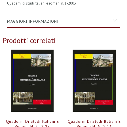
Quaderni di studi italiani e romeni n. 1-2003
MAGGIORI INFORMAZIONI
Prodotti correlati
Quaderni Di Studi Italiani E
Quaderni Di Studi Italiani E
Romeni N. 2-2007
Romeni N. 6-2011