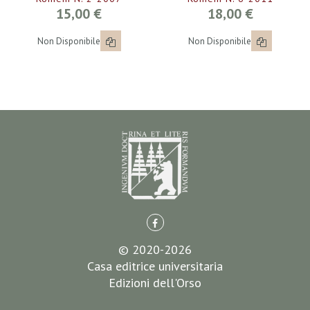
15,00 €
18,00 €
Non Disponibile
Non Disponibile
© 2020-2026
Casa editrice universitaria
Edizioni dell'Orso