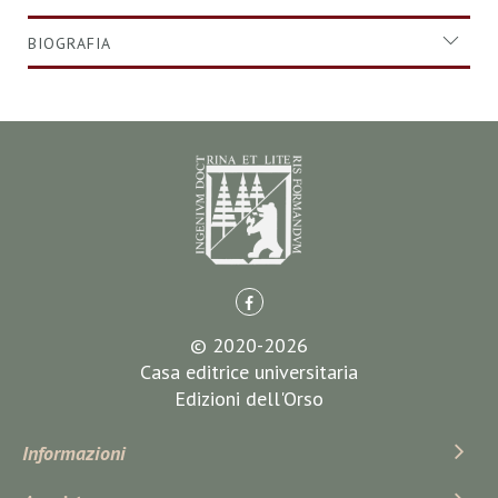
BIOGRAFIA
© 2020-2026
Casa editrice universitaria
Edizioni dell'Orso
Informazioni