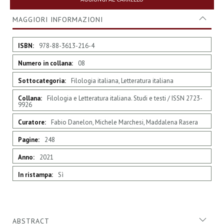
MAGGIORI INFORMAZIONI
Maggiori
978-88-3613-216-4
Informazioni
08
Filologia italiana, Letteratura italiana
Filologia e Letteratura italiana. Studi e testi / ISSN 2723-
9926
Fabio Danelon, Michele Marchesi, Maddalena Rasera
248
2021
Sì
ABSTRACT