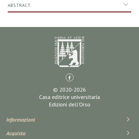
ABSTRACT
© 2020-2026
Casa editrice universitaria
Edizioni dell'Orso
Informazioni
Acquista