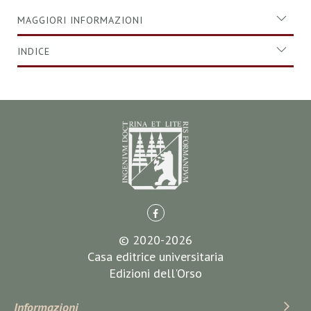
MAGGIORI INFORMAZIONI
INDICE
© 2020-2026
Casa editrice universitaria
Edizioni dell'Orso
Informazioni