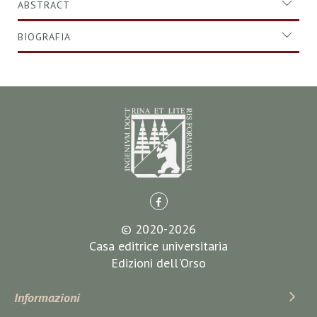
ABSTRACT
BIOGRAFIA
© 2020-2026
Casa editrice universitaria
Edizioni dell'Orso
Informazioni