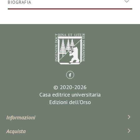
BIOGRAFIA
© 2020-2026
Casa editrice universitaria
Edizioni dell'Orso
Informazioni
Acquista