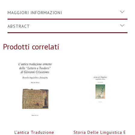
MAGGIORI INFORMAZIONI
ABSTRACT
Prodotti correlati
L’antica Traduzione
Storia Delle Linguistica E