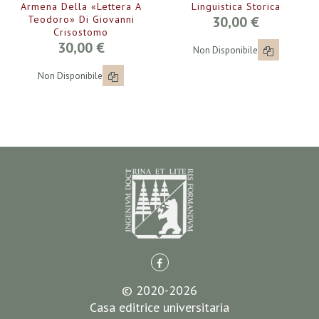
Armena Della «Lettera A
Linguistica Storica
Teodoro» Di Giovanni
30,00 €
Crisostomo
30,00 €
Non Disponibile
Non Disponibile
© 2020-2026
Casa editrice universitaria