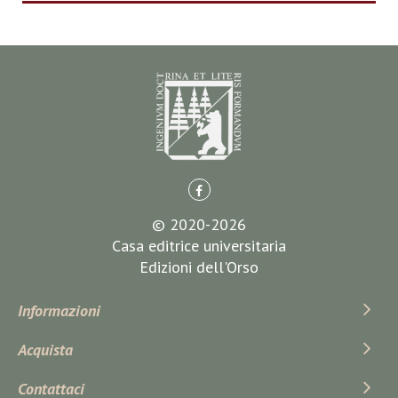
© 2020-2026
Casa editrice universitaria
Edizioni dell'Orso
Informazioni
Acquista
Contattaci