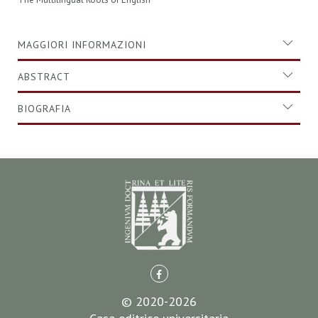
MAGGIORI INFORMAZIONI
ABSTRACT
BIOGRAFIA
© 2020-2026