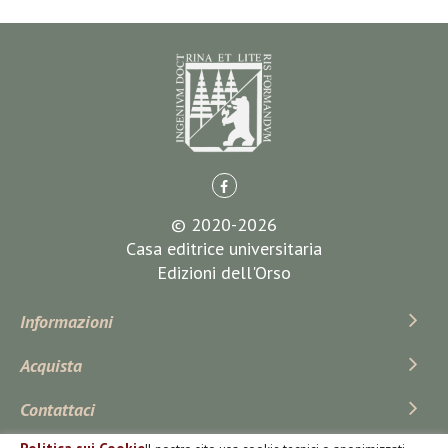
© 2020-2026
Casa editrice universitaria
Edizioni dell'Orso
Informazioni
Acquista
Contattaci