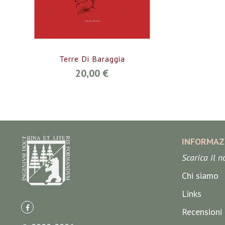
Terre Di Baraggia
20,00 €
INFORMAZ
Scarica il 
Chi siamo
Links
Recensioni