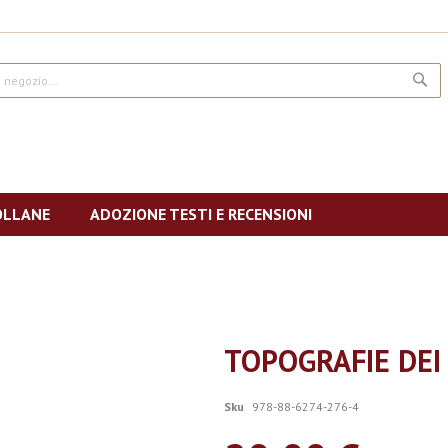
CE
OLLANE
ADOZIONE TESTI E RECENSIONI
TOPOGRAFIE DEI 
Sku
978-88-6274-276-4