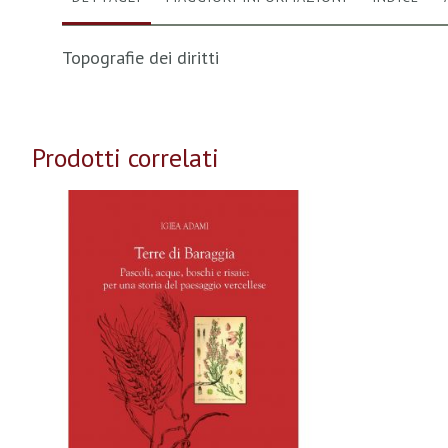
Topografie dei diritti
Prodotti correlati