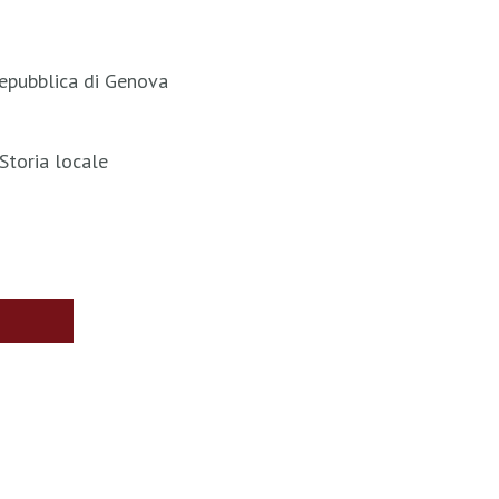
 Repubblica di Genova
 Storia locale