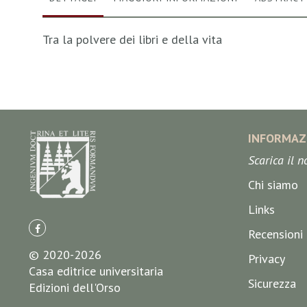
Tra la polvere dei libri e della vita
INFORMAZ
Scarica il 
Chi siamo
Links
Recensioni
© 2020-2026
Privacy
Casa editrice universitaria
Sicurezza
Edizioni dell'Orso