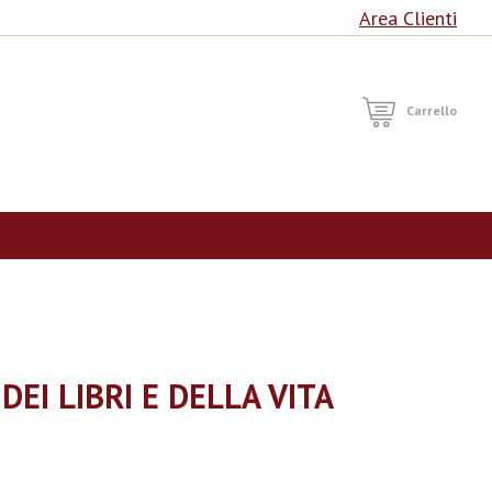
Area Clienti
RCA
Carrello
DEI LIBRI E DELLA VITA