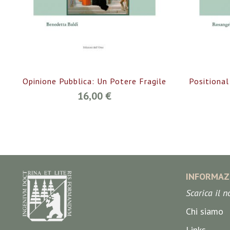
Opinione Pubblica: Un Potere Fragile
Positional
16,00 €
INFORMAZ
Scarica il 
Chi siamo
Links