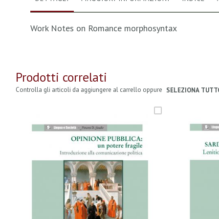
Work Notes on Romance morphosyntax
Prodotti correlati
Controlla gli articoli da aggiungere al carrello oppure
SELEZIONA TUTT