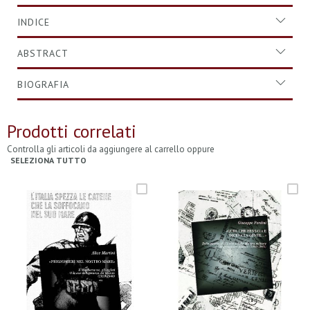
INDICE
ABSTRACT
BIOGRAFIA
Prodotti correlati
Controlla gli articoli da aggiungere al carrello oppure
SELEZIONA TUTTO