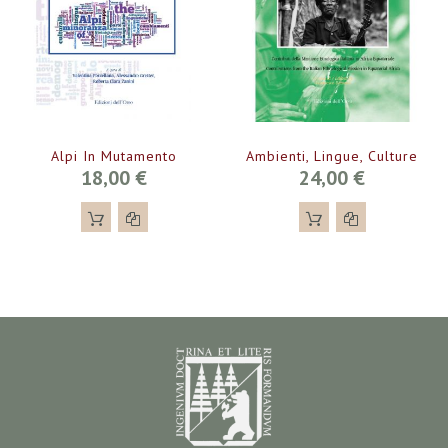
Alpi In Mutamento
Ambienti, Lingue, Culture
18,00 €
24,00 €