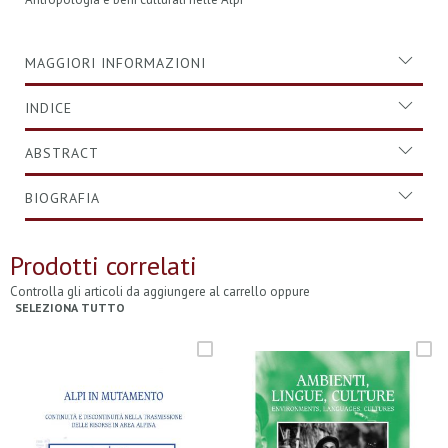
MAGGIORI INFORMAZIONI
INDICE
ABSTRACT
BIOGRAFIA
Prodotti correlati
Controlla gli articoli da aggiungere al carrello oppure
SELEZIONA TUTTO