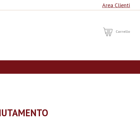
Area Clienti
RCA
Carrello
MUTAMENTO