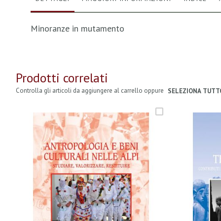
Minoranze in mutamento
Prodotti correlati
Controlla gli articoli da aggiungere al carrello oppure
SELEZIONA TUTT